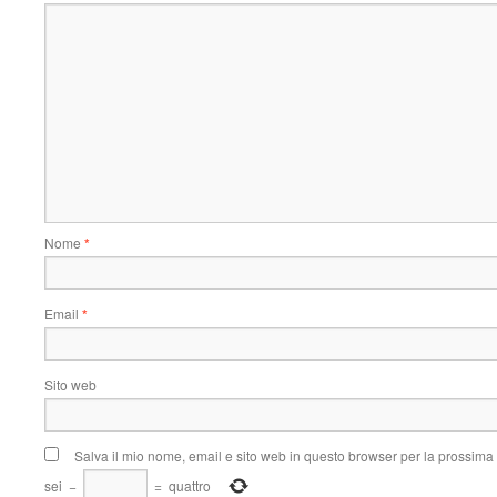
Nome
*
Email
*
Sito web
Salva il mio nome, email e sito web in questo browser per la prossim
sei
−
=
quattro