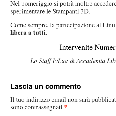
Nel pomeriggio si potrà inoltre acceder
sperimentare le Stampanti 3D.
Come sempre, la partecipazione al Lin
libera a tutti
.
Intervenite Numer
Lo Staff IvLug & Accademia Lib
Lascia un commento
Il tuo indirizzo email non sarà pubblicat
*
sono contrassegnati