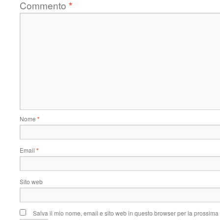
Commento
*
Nome
*
Email
*
Sito web
Salva il mio nome, email e sito web in questo browser per la prossim