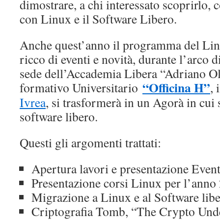
dimostrare, a chi interessato scoprirlo, c
con Linux e il Software Libero.
Anche quest’anno il programma del Li
ricco di eventi e novità, durante l’arco di
sede dell’Accademia Libera “Adriano Oliv
“Officina H”
formativo Universitario
, 
Ivrea
, si trasformerà in un Agorà in cui 
software libero.
Questi gli argomenti trattati:
Apertura lavori e presentazione Even
Presentazione corsi Linux per l’ann
Migrazione a Linux e al Software libe
Criptografia Tomb, “The Crypto Und