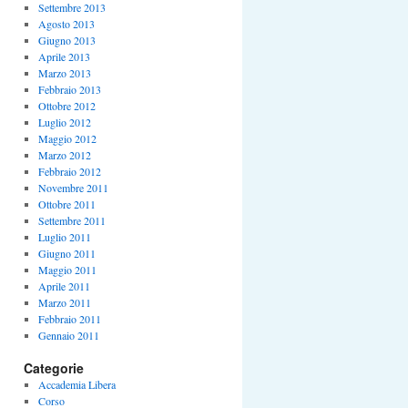
Settembre 2013
Agosto 2013
Giugno 2013
Aprile 2013
Marzo 2013
Febbraio 2013
Ottobre 2012
Luglio 2012
Maggio 2012
Marzo 2012
Febbraio 2012
Novembre 2011
Ottobre 2011
Settembre 2011
Luglio 2011
Giugno 2011
Maggio 2011
Aprile 2011
Marzo 2011
Febbraio 2011
Gennaio 2011
Categorie
Accademia Libera
Corso