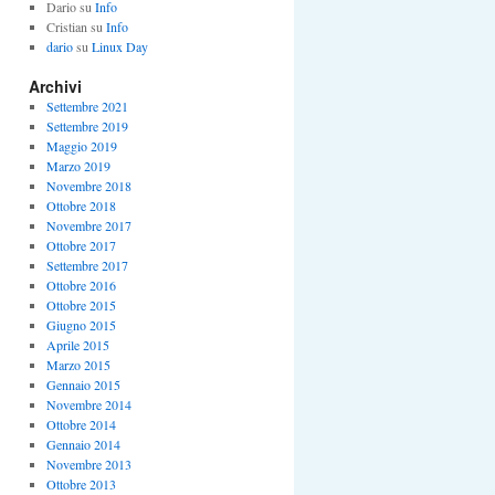
Dario
su
Info
Cristian
su
Info
dario
su
Linux Day
Archivi
Settembre 2021
Settembre 2019
Maggio 2019
Marzo 2019
Novembre 2018
Ottobre 2018
Novembre 2017
Ottobre 2017
Settembre 2017
Ottobre 2016
Ottobre 2015
Giugno 2015
Aprile 2015
Marzo 2015
Gennaio 2015
Novembre 2014
Ottobre 2014
Gennaio 2014
Novembre 2013
Ottobre 2013