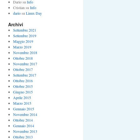
Dario
su
Info
Cristian
su
Info
dario
su
Linux Day
Archivi
Settembre 2021
Settembre 2019
Maggio 2019
Marzo 2019
Novembre 2018
Ottobre 2018
Novembre 2017
Ottobre 2017
Settembre 2017
Ottobre 2016
Ottobre 2015
Giugno 2015
Aprile 2015
Marzo 2015
Gennaio 2015
Novembre 2014
Ottobre 2014
Gennaio 2014
Novembre 2013
Ottobre 2013