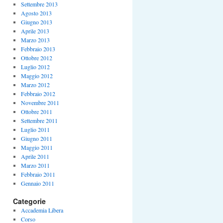
Settembre 2013
Agosto 2013
Giugno 2013
Aprile 2013
Marzo 2013
Febbraio 2013
Ottobre 2012
Luglio 2012
Maggio 2012
Marzo 2012
Febbraio 2012
Novembre 2011
Ottobre 2011
Settembre 2011
Luglio 2011
Giugno 2011
Maggio 2011
Aprile 2011
Marzo 2011
Febbraio 2011
Gennaio 2011
Categorie
Accademia Libera
Corso