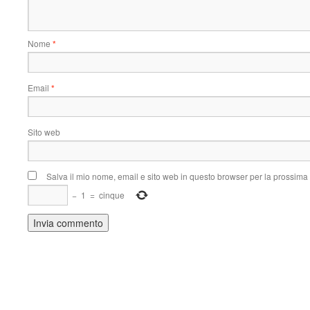
Nome
*
Email
*
Sito web
Salva il mio nome, email e sito web in questo browser per la prossim
−
1
=
cinque