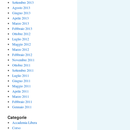
Settembre 2013
Agosto 2013
Giugno 2013
Aprile 2013
Marzo 2013
Febbraio 2013
Ottobre 2012
Luglio 2012
Maggio 2012
Marzo 2012
Febbraio 2012
Novembre 2011
Ottobre 2011
Settembre 2011
Luglio 2011
Giugno 2011
Maggio 2011
Aprile 2011
Marzo 2011
Febbraio 2011
Gennaio 2011
Categorie
Accademia Libera
Corso