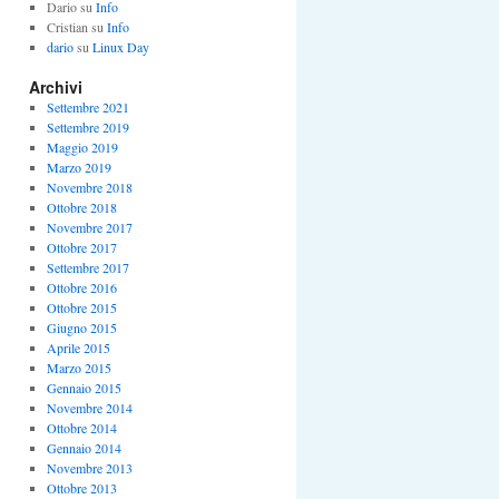
Dario
su
Info
Cristian
su
Info
dario
su
Linux Day
Archivi
Settembre 2021
Settembre 2019
Maggio 2019
Marzo 2019
Novembre 2018
Ottobre 2018
Novembre 2017
Ottobre 2017
Settembre 2017
Ottobre 2016
Ottobre 2015
Giugno 2015
Aprile 2015
Marzo 2015
Gennaio 2015
Novembre 2014
Ottobre 2014
Gennaio 2014
Novembre 2013
Ottobre 2013