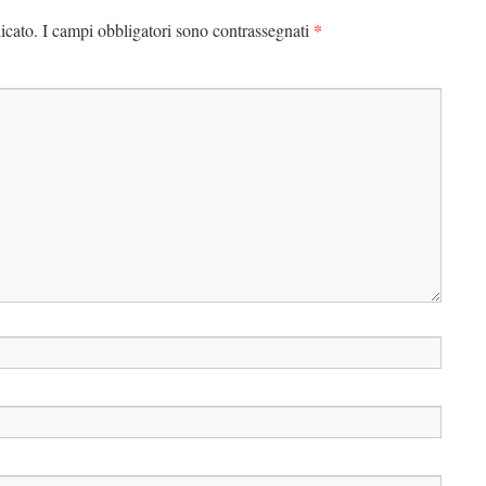
*
icato.
I campi obbligatori sono contrassegnati