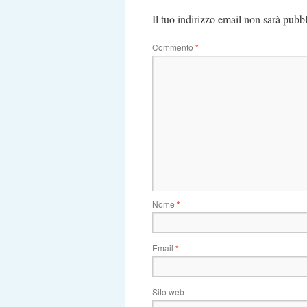
Il tuo indirizzo email non sarà pubbl
Commento
*
Nome
*
Email
*
Sito web