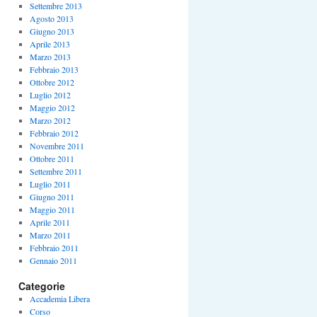
Settembre 2013
Agosto 2013
Giugno 2013
Aprile 2013
Marzo 2013
Febbraio 2013
Ottobre 2012
Luglio 2012
Maggio 2012
Marzo 2012
Febbraio 2012
Novembre 2011
Ottobre 2011
Settembre 2011
Luglio 2011
Giugno 2011
Maggio 2011
Aprile 2011
Marzo 2011
Febbraio 2011
Gennaio 2011
Categorie
Accademia Libera
Corso