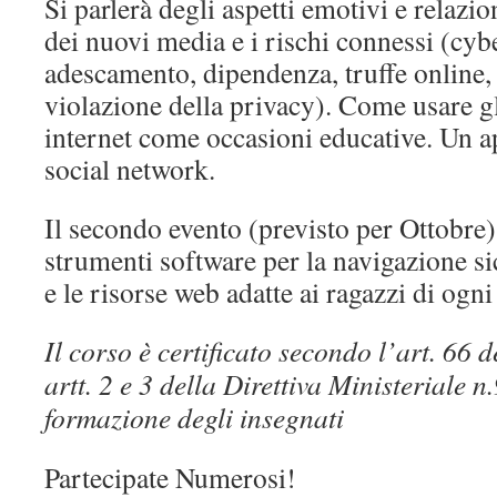
Si parlerà degli aspetti emotivi e relazio
dei nuovi media e i rischi connessi (cyb
adescamento, dipendenza, truffe online, 
violazione della privacy). Come usare g
internet come occasioni educative. Un 
social network.
Il secondo evento (previsto per Ottobre) 
strumenti software per la navigazione si
e le risorse web adatte ai ragazzi di ogni 
Il corso è certificato secondo l’art. 66 d
artt. 2 e 3 della Direttiva Ministeriale 
formazione degli insegnati
Partecipate Numerosi!