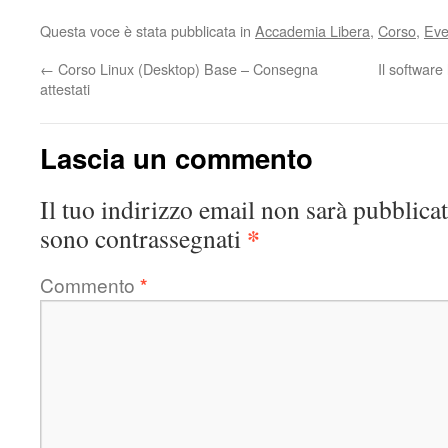
Questa voce è stata pubblicata in
Accademia Libera
,
Corso
,
Eve
←
Corso Linux (Desktop) Base – Consegna
Il software
attestati
Lascia un commento
Il tuo indirizzo email non sarà pubblicat
*
sono contrassegnati
Commento
*