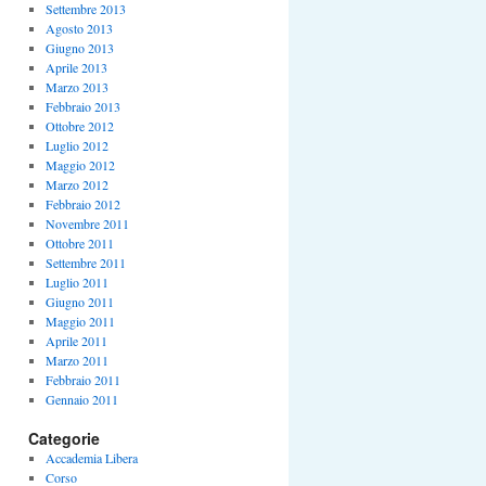
Settembre 2013
Agosto 2013
Giugno 2013
Aprile 2013
Marzo 2013
Febbraio 2013
Ottobre 2012
Luglio 2012
Maggio 2012
Marzo 2012
Febbraio 2012
Novembre 2011
Ottobre 2011
Settembre 2011
Luglio 2011
Giugno 2011
Maggio 2011
Aprile 2011
Marzo 2011
Febbraio 2011
Gennaio 2011
Categorie
Accademia Libera
Corso