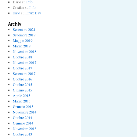
Dario
su
Info
Cristian
su
Info
dario
su
Linux Day
Archivi
Settembre 2021
Settembre 2019
Maggio 2019
Marzo 2019
Novembre 2018
Ottobre 2018
Novembre 2017
Ottobre 2017
Settembre 2017
Ottobre 2016
Ottobre 2015
Giugno 2015
Aprile 2015
Marzo 2015
Gennaio 2015
Novembre 2014
Ottobre 2014
Gennaio 2014
Novembre 2013
Ottobre 2013