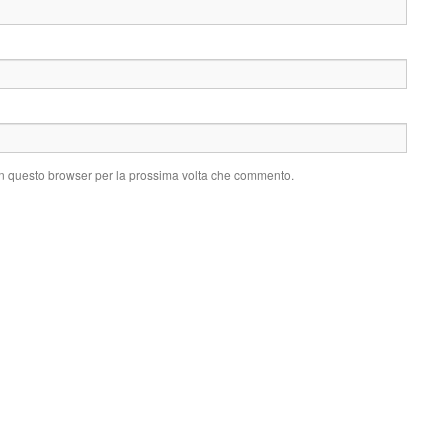
 in questo browser per la prossima volta che commento.