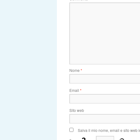
Nome
*
Email
*
Sito web
Salva il mio nome, email e sito web