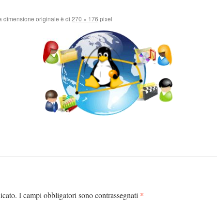
 dimensione originale è di
270 × 176
pixel
*
icato.
I campi obbligatori sono contrassegnati