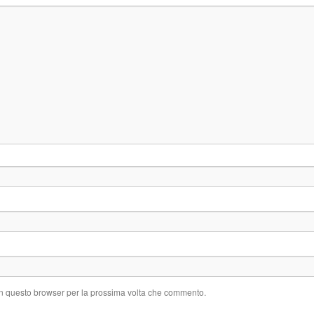
 in questo browser per la prossima volta che commento.